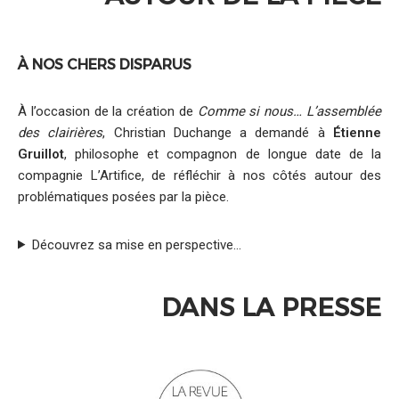
À NOS CHERS DISPARUS
À l’occasion de la création de
Comme si nous… L’assemblée
des clairières
, Christian Duchange a demandé à
Étienne
Gruillot
, philosophe et compagnon de longue date de la
compagnie L’Artifice, de réfléchir à nos côtés autour des
problématiques posées par la pièce.
Découvrez sa mise en perspective…
DANS LA PRESSE