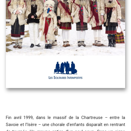
Fin avril 1999, dans le massif de la Chartreuse – entre la
Savoie et l’Isère – une chorale d’enfants disparaît en rentrant