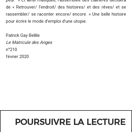
de « Retrouver/ l’endroit/ des histoires/ et des rêves/ et se
rassembler/ se raconter encore/ encore. » Une belle histoire
pour écrire le mode d’emploi d’une utopie.
Patrick Gay Bellile
Le Matricule des Anges
n°210
février 2020
POURSUIVRE LA LECTURE