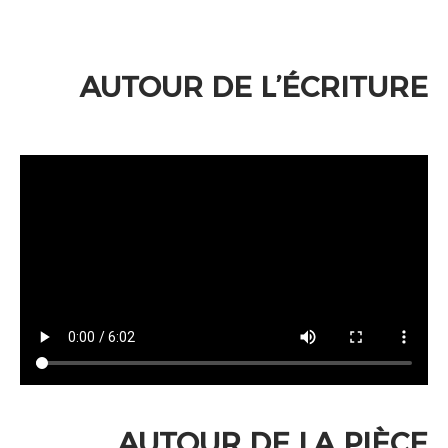
AUTOUR DE L’ÉCRITURE
AUTOUR DE LA PIÈCE