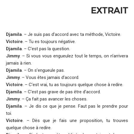
EXTRAIT
Djamila
. – Je suis pas d’accord avec ta méthode, Victoire.
Victoire
. – Tu es toujours négative.
Djamila
. – C’est pas la question.
Jimmy
. – Si vous vous engueulez tout le temps, on n’arrivera
jamais à rien.
Djamila
. – On s’engueule pas.
Jimmy
. – Vous êtes jamais d’accord.
Victoire
. – C’est vrai, tu as toujours quelque chose à redire.
Djamila
. – C’est pas grave de pas être d’accord.
Jimmy
. – Ça fait pas avancer les choses.
Djamila
. – Je dis ce que je pense. Faut pas le prendre pour
toi.
Victoire
. – Dès que je fais une proposition, tu trouves
quelque chose à redire.