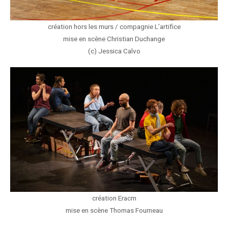
création hors les murs / compagnie L’artifice
mise en scène Christian Duchange
(c) Jessica Calvo
création Eracm
mise en scène Thomas Fourneau