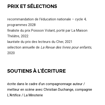
PRIX ET SÉLECTIONS
recommandation de l’éducation nationale – cycle 4,
programmes 2028
finaliste du prix Poisson Volant, porté par La Maison
Théâtre, 2022
lauréate du prix des lecteurs du Cher, 2021
sélection annuelle de
La Revue des livres pour enfants
,
2020
SOUTIENS À L’ÉCRITURE
écrite dans le cadre d’un compagnonnage auteur /
metteur en scène avec Christian Duchange, compagnie
L’Artifice / La Minoterie