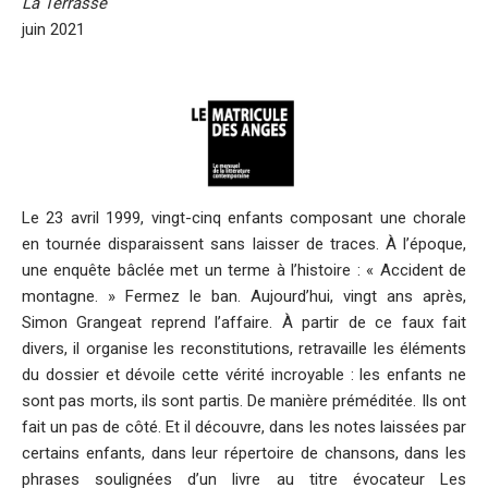
La Terrasse
juin 2021
Le 23 avril 1999, vingt-cinq enfants composant une chorale
en tournée disparaissent sans laisser de traces. À l’époque,
une enquête bâclée met un terme à l’histoire : « Accident de
montagne. » Fermez le ban. Aujourd’hui, vingt ans après,
Simon Grangeat reprend l’affaire. À partir de ce faux fait
divers, il organise les reconstitutions, retravaille les éléments
du dossier et dévoile cette vérité incroyable : les enfants ne
sont pas morts, ils sont partis. De manière préméditée. Ils ont
fait un pas de côté. Et il découvre, dans les notes laissées par
certains enfants, dans leur répertoire de chansons, dans les
phrases soulignées d’un livre au titre évocateur Les