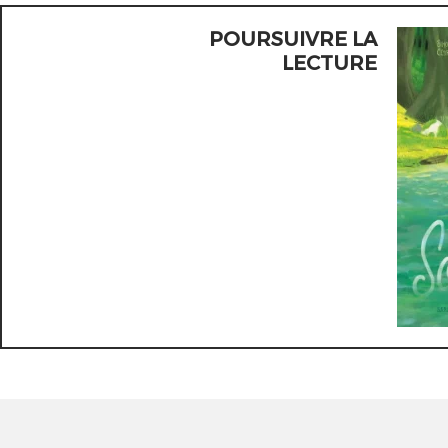
POURSUIVRE LA
LECTURE