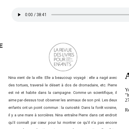
E
Nina vient de la ville. Elle a beaucoup voyagé : elle a nagé avec
des tortues, traversé le désert à dos de dromadaire, etc. Pierre
est né et habite dans la campagne. Comme un scientifique, il
aime par-dessus tout observer les animaux de son pré. Les deux
enfants ont un point commun : la curiosité. Dans la forêt voisine,
il y a une mare à sorcières. Nina entraîne Pierre dans cet endroit
qu’il connaît par cœur pour lui montrer ce qu’il n’a pas encore