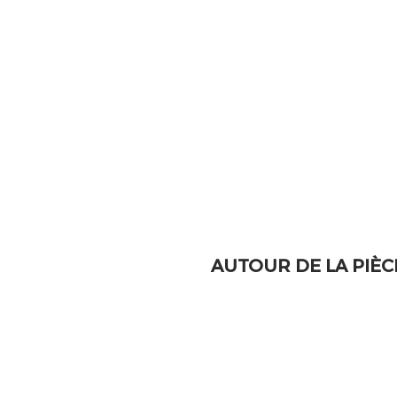
AUTOUR DE LA PIÈC