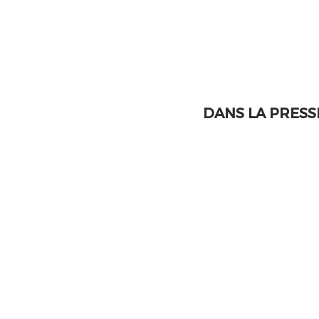
DANS LA PRESS