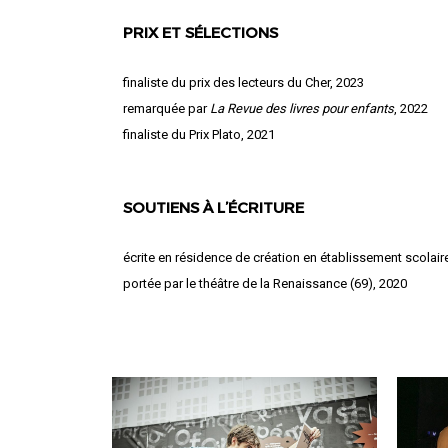
PRIX ET SÉLECTIONS
finaliste du prix des lecteurs du Cher, 2023
remarquée par
La Revue des livres pour enfants
, 2022
finaliste du Prix Plato, 2021
SOUTIENS À L’ÉCRITURE
écrite en résidence de création en établissement scolair
portée par le théâtre de la Renaissance (69), 2020