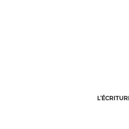
L’ÉCRITUR