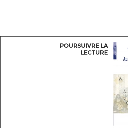
POURSUIVRE LA
LECTURE