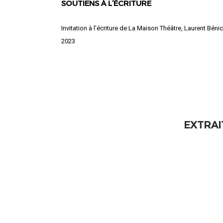
SOUTIENS À L’ÉCRITURE
Invitation à l’écriture de La Maison Théâtre, Laurent Béni
2023
EXTRAI