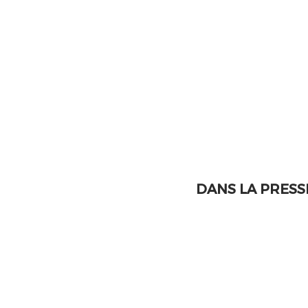
DANS LA PRESS